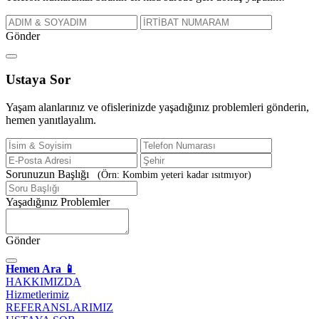
Gönder
Ustaya
Sor
Yaşam alanlarınız ve ofislerinizde yaşadığınız problemleri gönderin,
hemen yanıtlayalım.
Sorunuzun Başlığı
(Örn: Kombim yeteri kadar ısıtmıyor)
Yaşadığınız Problemler
Gönder
Hemen Ara 📱
HAKKIMIZDA
Hizmetlerimiz
REFERANSLARIMIZ