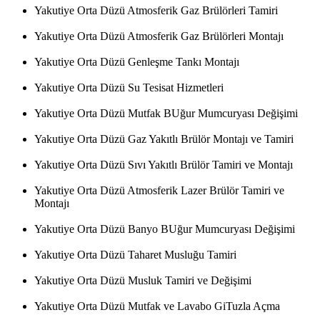
Yakutiye Orta Düzü Atmosferik Gaz Brülörleri Tamiri
Yakutiye Orta Düzü Atmosferik Gaz Brülörleri Montajı
Yakutiye Orta Düzü Genleşme Tankı Montajı
Yakutiye Orta Düzü Su Tesisat Hizmetleri
Yakutiye Orta Düzü Mutfak BUğur Mumcuryası Değişimi
Yakutiye Orta Düzü Gaz Yakıtlı Brülör Montajı ve Tamiri
Yakutiye Orta Düzü Sıvı Yakıtlı Brülör Tamiri ve Montajı
Yakutiye Orta Düzü Atmosferik Lazer Brülör Tamiri ve
Montajı
Yakutiye Orta Düzü Banyo BUğur Mumcuryası Değişimi
Yakutiye Orta Düzü Taharet Musluğu Tamiri
Yakutiye Orta Düzü Musluk Tamiri ve Değişimi
Yakutiye Orta Düzü Mutfak ve Lavabo GiTuzla Açma