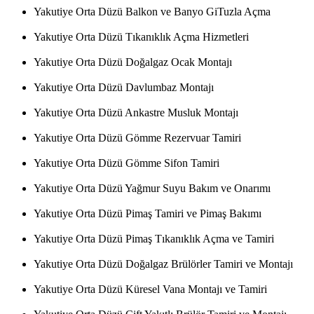
Yakutiye Orta Düzü Balkon ve Banyo GiTuzla Açma
Yakutiye Orta Düzü Tıkanıklık Açma Hizmetleri
Yakutiye Orta Düzü Doğalgaz Ocak Montajı
Yakutiye Orta Düzü Davlumbaz Montajı
Yakutiye Orta Düzü Ankastre Musluk Montajı
Yakutiye Orta Düzü Gömme Rezervuar Tamiri
Yakutiye Orta Düzü Gömme Sifon Tamiri
Yakutiye Orta Düzü Yağmur Suyu Bakım ve Onarımı
Yakutiye Orta Düzü Pimaş Tamiri ve Pimaş Bakımı
Yakutiye Orta Düzü Pimaş Tıkanıklık Açma ve Tamiri
Yakutiye Orta Düzü Doğalgaz Brülörler Tamiri ve Montajı
Yakutiye Orta Düzü Küresel Vana Montajı ve Tamiri