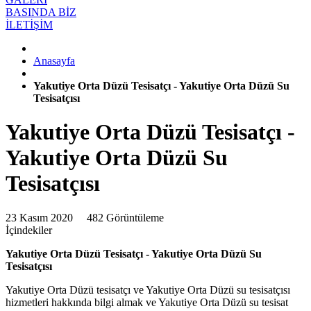
BASINDA BİZ
İLETİŞİM
Anasayfa
Yakutiye Orta Düzü Tesisatçı - Yakutiye Orta Düzü Su
Tesisatçısı
Yakutiye Orta Düzü Tesisatçı -
Yakutiye Orta Düzü Su
Tesisatçısı
23 Kasım 2020
482 Görüntüleme
İçindekiler
Yakutiye Orta Düzü Tesisatçı - Yakutiye Orta Düzü Su
Tesisatçısı
Yakutiye Orta Düzü tesisatçı ve Yakutiye Orta Düzü su tesisatçısı
hizmetleri hakkında bilgi almak ve Yakutiye Orta Düzü su tesisat