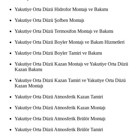
Yakutiye Orta Düzü Hidrofor Montajı ve Bakımı
Yakutiye Orta Düzü Şofben Montajı
Yakutiye Orta Düzü Termosifon Montajı ve Bakımı
Yakutiye Orta Düzü Boyler Montajı ve Bakım Hizmetleri
Yakutiye Orta Düzü Boyler Tamiri ve Bakımı
Yakutiye Orta Düzü Kazan Montajı ve Yakutiye Orta Düzü
Kazan Bakımı
Yakutiye Orta Düzü Kazan Tamiri ve Yakutiye Orta Düzü
Kazan Montajı
Yakutiye Orta Düzü Atmosferik Kazan Tamiri
Yakutiye Orta Düzü Atmosferik Kazan Montajı
Yakutiye Orta Düzü Atmosferik Brülör Montajı
Yakutiye Orta Düzü Atmosferik Brülör Tamiri