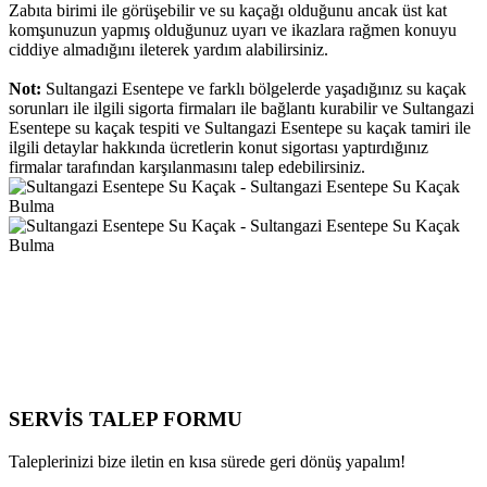
Zabıta birimi ile görüşebilir ve su kaçağı olduğunu ancak üst kat
komşunuzun yapmış olduğunuz uyarı ve ikazlara rağmen konuyu
ciddiye almadığını ileterek yardım alabilirsiniz.
Not:
Sultangazi Esentepe ve farklı bölgelerde yaşadığınız su kaçak
sorunları ile ilgili sigorta firmaları ile bağlantı kurabilir ve Sultangazi
Esentepe su kaçak tespiti ve Sultangazi Esentepe su kaçak tamiri ile
ilgili detaylar hakkında ücretlerin konut sigortası yaptırdığınız
firmalar tarafından karşılanmasını talep edebilirsiniz.
SERVİS TALEP
FORMU
Taleplerinizi bize iletin en kısa sürede geri dönüş yapalım!