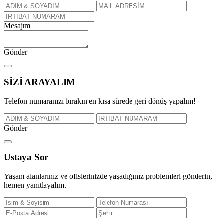
Mesajım
Gönder
SİZİ
ARAYALIM
Telefon numaranızı bırakın en kısa sürede geri dönüş yapalım!
Gönder
Ustaya
Sor
Yaşam alanlarınız ve ofislerinizde yaşadığınız problemleri gönderin,
hemen yanıtlayalım.