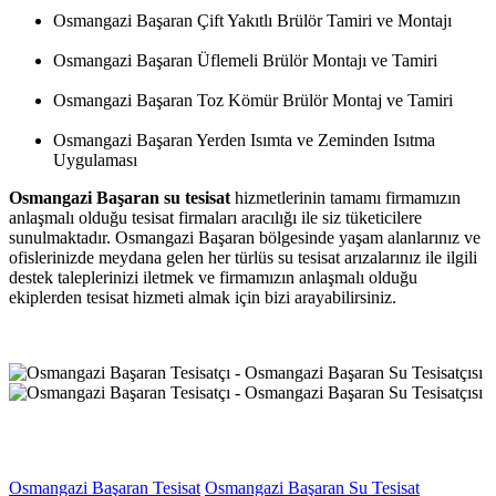
Osmangazi Başaran Çift Yakıtlı Brülör Tamiri ve Montajı
Osmangazi Başaran Üflemeli Brülör Montajı ve Tamiri
Osmangazi Başaran Toz Kömür Brülör Montaj ve Tamiri
Osmangazi Başaran Yerden Isımta ve Zeminden Isıtma
Uygulaması
Osmangazi Başaran su tesisat
hizmetlerinin tamamı firmamızın
anlaşmalı olduğu tesisat firmaları aracılığı ile siz tüketicilere
sunulmaktadır. Osmangazi Başaran bölgesinde yaşam alanlarınız ve
ofislerinizde meydana gelen her türlüs su tesisat arızalarınız ile ilgili
destek taleplerinizi iletmek ve firmamızın anlaşmalı olduğu
ekiplerden tesisat hizmeti almak için bizi arayabilirsiniz.
Osmangazi Başaran Tesisat
Osmangazi Başaran Su Tesisat