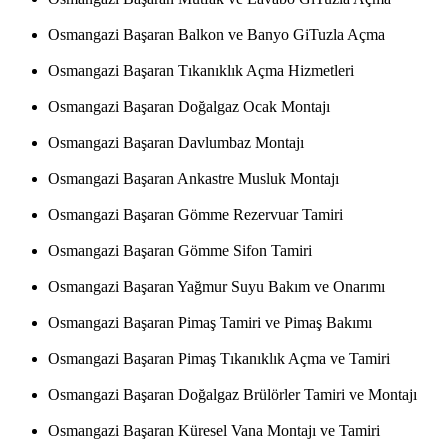
Osmangazi Başaran Balkon ve Banyo GiTuzla Açma
Osmangazi Başaran Tıkanıklık Açma Hizmetleri
Osmangazi Başaran Doğalgaz Ocak Montajı
Osmangazi Başaran Davlumbaz Montajı
Osmangazi Başaran Ankastre Musluk Montajı
Osmangazi Başaran Gömme Rezervuar Tamiri
Osmangazi Başaran Gömme Sifon Tamiri
Osmangazi Başaran Yağmur Suyu Bakım ve Onarımı
Osmangazi Başaran Pimaş Tamiri ve Pimaş Bakımı
Osmangazi Başaran Pimaş Tıkanıklık Açma ve Tamiri
Osmangazi Başaran Doğalgaz Brülörler Tamiri ve Montajı
Osmangazi Başaran Küresel Vana Montajı ve Tamiri