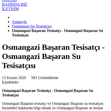
BASINDA BİZ
İLETİŞİM
Anasayfa
Osmangazi Su Tesisatçısı
Osmangazi Başaran Tesisatçı - Osmangazi Başaran Su
Tesisatçısı
Osmangazi Başaran Tesisatçı -
Osmangazi Başaran Su
Tesisatçısı
15 Kasım 2020
583 Görüntüleme
İçindekiler
Osmangazi Başaran Tesisatçı - Osmangazi Başaran Su
Tesisatçısı
Osmangazi Başaran tesisatçı ve Osmangazi Başaran su tesisatçısı
hizmetleri hakkında bilgi almak ve Osmangazi Başaran su tesisat