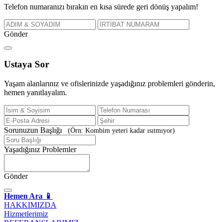
Telefon numaranızı bırakın en kısa sürede geri dönüş yapalım!
Gönder
Ustaya
Sor
Yaşam alanlarınız ve ofislerinizde yaşadığınız problemleri gönderin,
hemen yanıtlayalım.
Sorunuzun Başlığı
(Örn: Kombim yeteri kadar ısıtmıyor)
Yaşadığınız Problemler
Gönder
Hemen Ara 📱
HAKKIMIZDA
Hizmetlerimiz