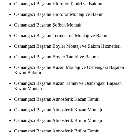
Osmangazi Başaran Hidrofor Tamiri ve Bakımı
Osmangazi Başaran Hidrofor Montajı ve Bakımı
Osmangazi Başaran Şofben Montajı
Osmangazi Başaran Termosifon Montajı ve Bakımı
Osmangazi Başaran Boyler Montajı ve Bakım Hizmetleri
Osmangazi Başaran Boyler Tamiri ve Bakımı
Osmangazi Başaran Kazan Montajı ve Osmangazi Başaran
Kazan Bakımı
Osmangazi Başaran Kazan Tamiri ve Osmangazi Başaran
Kazan Montajı
Osmangazi Başaran Atmosferik Kazan Tamiri
Osmangazi Başaran Atmosferik Kazan Montajı
Osmangazi Başaran Atmosferik Brülör Montajı
Osmangazi Başaran Atmosferik Brülör Tamiri