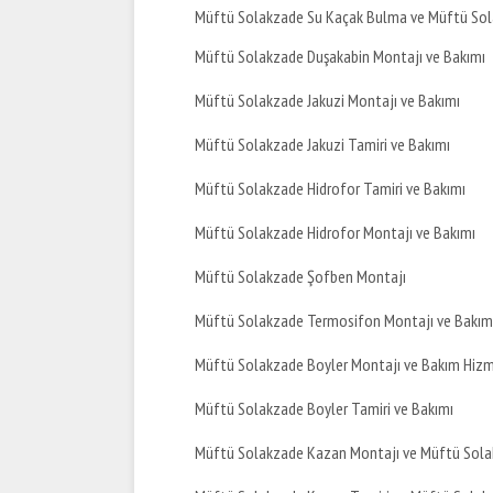
Müftü Solakzade Su Kaçak Bulma ve Müftü Sol
Müftü Solakzade Duşakabin Montajı ve Bakımı
Müftü Solakzade Jakuzi Montajı ve Bakımı
Müftü Solakzade Jakuzi Tamiri ve Bakımı
Müftü Solakzade Hidrofor Tamiri ve Bakımı
Müftü Solakzade Hidrofor Montajı ve Bakımı
Müftü Solakzade Şofben Montajı
Müftü Solakzade Termosifon Montajı ve Bakım
Müftü Solakzade Boyler Montajı ve Bakım Hizm
Müftü Solakzade Boyler Tamiri ve Bakımı
Müftü Solakzade Kazan Montajı ve Müftü Sola