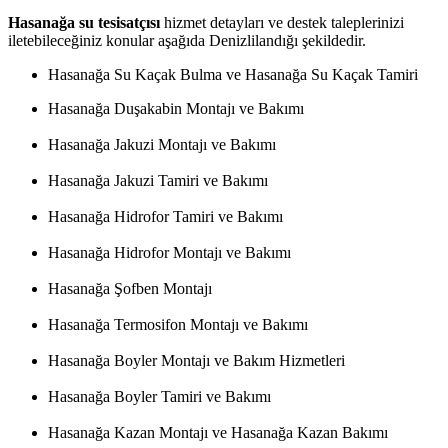
Hasanağa su tesisatçısı
hizmet detayları ve destek taleplerinizi
iletebileceğiniz konular aşağıda Denizlilandığı şekildedir.
Hasanağa Su Kaçak Bulma ve Hasanağa Su Kaçak Tamiri
Hasanağa Duşakabin Montajı ve Bakımı
Hasanağa Jakuzi Montajı ve Bakımı
Hasanağa Jakuzi Tamiri ve Bakımı
Hasanağa Hidrofor Tamiri ve Bakımı
Hasanağa Hidrofor Montajı ve Bakımı
Hasanağa Şofben Montajı
Hasanağa Termosifon Montajı ve Bakımı
Hasanağa Boyler Montajı ve Bakım Hizmetleri
Hasanağa Boyler Tamiri ve Bakımı
Hasanağa Kazan Montajı ve Hasanağa Kazan Bakımı