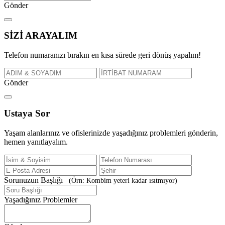
Gönder
SİZİ
ARAYALIM
Telefon numaranızı bırakın en kısa sürede geri dönüş yapalım!
Gönder
Ustaya
Sor
Yaşam alanlarınız ve ofislerinizde yaşadığınız problemleri gönderin,
hemen yanıtlayalım.
Sorunuzun Başlığı
(Örn: Kombim yeteri kadar ısıtmıyor)
Yaşadığınız Problemler