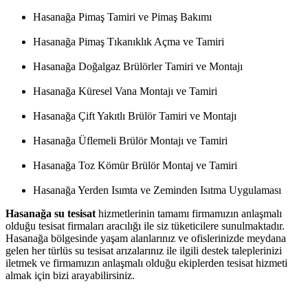
Hasanağa Pimaş Tamiri ve Pimaş Bakımı
Hasanağa Pimaş Tıkanıklık Açma ve Tamiri
Hasanağa Doğalgaz Brülörler Tamiri ve Montajı
Hasanağa Küresel Vana Montajı ve Tamiri
Hasanağa Çift Yakıtlı Brülör Tamiri ve Montajı
Hasanağa Üflemeli Brülör Montajı ve Tamiri
Hasanağa Toz Kömür Brülör Montaj ve Tamiri
Hasanağa Yerden Isımta ve Zeminden Isıtma Uygulaması
Hasanağa su tesisat
hizmetlerinin tamamı firmamızın anlaşmalı
olduğu tesisat firmaları aracılığı ile siz tüketicilere sunulmaktadır.
Hasanağa bölgesinde yaşam alanlarınız ve ofislerinizde meydana
gelen her türlüs su tesisat arızalarınız ile ilgili destek taleplerinizi
iletmek ve firmamızın anlaşmalı olduğu ekiplerden tesisat hizmeti
almak için bizi arayabilirsiniz.