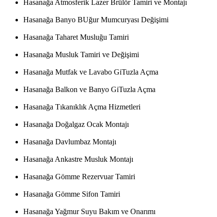
Hasanağa Atmosferik Lazer Brülör Tamiri ve Montajı
Hasanağa Banyo BUğur Mumcuryası Değişimi
Hasanağa Taharet Musluğu Tamiri
Hasanağa Musluk Tamiri ve Değişimi
Hasanağa Mutfak ve Lavabo GiTuzla Açma
Hasanağa Balkon ve Banyo GiTuzla Açma
Hasanağa Tıkanıklık Açma Hizmetleri
Hasanağa Doğalgaz Ocak Montajı
Hasanağa Davlumbaz Montajı
Hasanağa Ankastre Musluk Montajı
Hasanağa Gömme Rezervuar Tamiri
Hasanağa Gömme Sifon Tamiri
Hasanağa Yağmur Suyu Bakım ve Onarımı