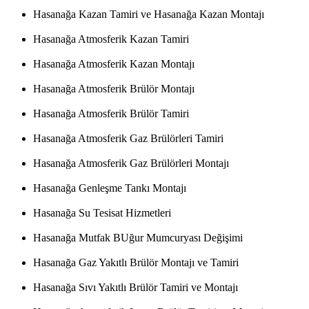
Hasanağa Kazan Tamiri ve Hasanağa Kazan Montajı
Hasanağa Atmosferik Kazan Tamiri
Hasanağa Atmosferik Kazan Montajı
Hasanağa Atmosferik Brülör Montajı
Hasanağa Atmosferik Brülör Tamiri
Hasanağa Atmosferik Gaz Brülörleri Tamiri
Hasanağa Atmosferik Gaz Brülörleri Montajı
Hasanağa Genleşme Tankı Montajı
Hasanağa Su Tesisat Hizmetleri
Hasanağa Mutfak BUğur Mumcuryası Değişimi
Hasanağa Gaz Yakıtlı Brülör Montajı ve Tamiri
Hasanağa Sıvı Yakıtlı Brülör Tamiri ve Montajı