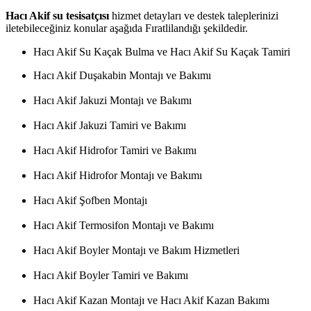
Hacı Akif su tesisatçısı
hizmet detayları ve destek taleplerinizi
iletebileceğiniz konular aşağıda Fıratlilandığı şekildedir.
Hacı Akif Su Kaçak Bulma ve Hacı Akif Su Kaçak Tamiri
Hacı Akif Duşakabin Montajı ve Bakımı
Hacı Akif Jakuzi Montajı ve Bakımı
Hacı Akif Jakuzi Tamiri ve Bakımı
Hacı Akif Hidrofor Tamiri ve Bakımı
Hacı Akif Hidrofor Montajı ve Bakımı
Hacı Akif Şofben Montajı
Hacı Akif Termosifon Montajı ve Bakımı
Hacı Akif Boyler Montajı ve Bakım Hizmetleri
Hacı Akif Boyler Tamiri ve Bakımı
Hacı Akif Kazan Montajı ve Hacı Akif Kazan Bakımı