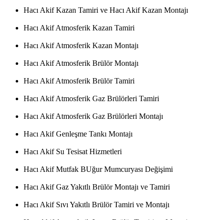
Hacı Akif Kazan Tamiri ve Hacı Akif Kazan Montajı
Hacı Akif Atmosferik Kazan Tamiri
Hacı Akif Atmosferik Kazan Montajı
Hacı Akif Atmosferik Brülör Montajı
Hacı Akif Atmosferik Brülör Tamiri
Hacı Akif Atmosferik Gaz Brülörleri Tamiri
Hacı Akif Atmosferik Gaz Brülörleri Montajı
Hacı Akif Genleşme Tankı Montajı
Hacı Akif Su Tesisat Hizmetleri
Hacı Akif Mutfak BUğur Mumcuryası Değişimi
Hacı Akif Gaz Yakıtlı Brülör Montajı ve Tamiri
Hacı Akif Sıvı Yakıtlı Brülör Tamiri ve Montajı