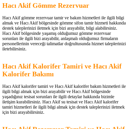
Hacı Akif Gömme Rezervuar
Hacı Akif gömme rezervuar tamir ve bakım hizmetleri ile ilgili bilgi
almak ve Hacı Akif bölgesinde gömme sifon tamir hizmeti hakkında
destek taleplerinizi iletmek için bizi arayabilir, bilgi alabilirsiniz.
Hacı Akif bölgesinde yaşamış olduğumuz gömme rezervuar
sorunları ile ilgili bizi arayabilir, anlaşmalı olduğumuz firmaların
personellerinin vereceği talimatlar doğrultusunda hizmet taleplerinizi
iletebilirsiniz.
Hacı Akif Kalorifer Tamiri ve Hacı Akif
Kalorifer Bakımı
Hacı Akif kalorifer tamiri ve Hacı Akif kalorifer bakım hizmetleri ile
ilgili bilgi almak için bizi arayabilir ve Hacı Akif bölgesinde
yaşadığınız tesisat sorunları ile ilgili detaylar hakkında bizimle
iletişim kurabilirsiniz. Hacı Akif su tesisat ve Hacı Akif kalorifer
tamiri hizmetleri ile ilgili bilgi almak için destek taleplerinizi iletmek
için bizi arayabilirsiniz.