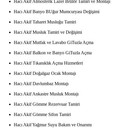
Hacı Akif Atmosferik Lazer Brülör Tamiri ve Montajı
Hacı Akif Banyo BUğur Mumcuryası Değişimi
Hacı Akif Taharet Musluğu Tamiri
Hacı Akif Musluk Tamiri ve Değişimi
Hacı Akif Mutfak ve Lavabo GiTuzla Açma
Hacı Akif Balkon ve Banyo GiTuzla Açma
Hacı Akif Tıkanıklık Açma Hizmetleri
Hacı Akif Doğalgaz Ocak Montajı
Hacı Akif Davlumbaz Montajı
Hacı Akif Ankastre Musluk Montajı
Hacı Akif Gömme Rezervuar Tamiri
Hacı Akif Gömme Sifon Tamiri
Hacı Akif Yağmur Suyu Bakım ve Onarımı