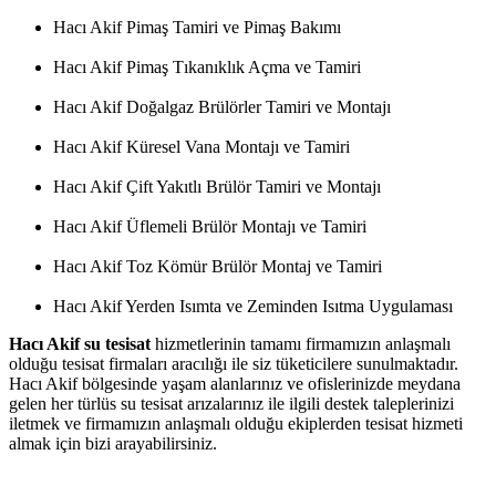
Hacı Akif Pimaş Tamiri ve Pimaş Bakımı
Hacı Akif Pimaş Tıkanıklık Açma ve Tamiri
Hacı Akif Doğalgaz Brülörler Tamiri ve Montajı
Hacı Akif Küresel Vana Montajı ve Tamiri
Hacı Akif Çift Yakıtlı Brülör Tamiri ve Montajı
Hacı Akif Üflemeli Brülör Montajı ve Tamiri
Hacı Akif Toz Kömür Brülör Montaj ve Tamiri
Hacı Akif Yerden Isımta ve Zeminden Isıtma Uygulaması
Hacı Akif su tesisat
hizmetlerinin tamamı firmamızın anlaşmalı
olduğu tesisat firmaları aracılığı ile siz tüketicilere sunulmaktadır.
Hacı Akif bölgesinde yaşam alanlarınız ve ofislerinizde meydana
gelen her türlüs su tesisat arızalarınız ile ilgili destek taleplerinizi
iletmek ve firmamızın anlaşmalı olduğu ekiplerden tesisat hizmeti
almak için bizi arayabilirsiniz.