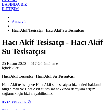
BASINDA BİZ
İLETİŞİM
Anasayfa
Hacı Akif Tesisatçı - Hacı Akif Su Tesisatçısı
Hacı Akif Tesisatçı - Hacı Akif
Su Tesisatçısı
25 Kasım 2020
517 Görüntüleme
İçindekiler
Hacı Akif Tesisatçı - Hacı Akif Su Tesisatçısı
Hacı Akif tesisatçı ve Hacı Akif su tesisatçısı hizmetleri hakkında
bilgi almak ve Hacı Akif su tesisat hakkında detaylara erişim
sağlamak için bizi arayabilirsiniz.
0532 384 77 07 ✆