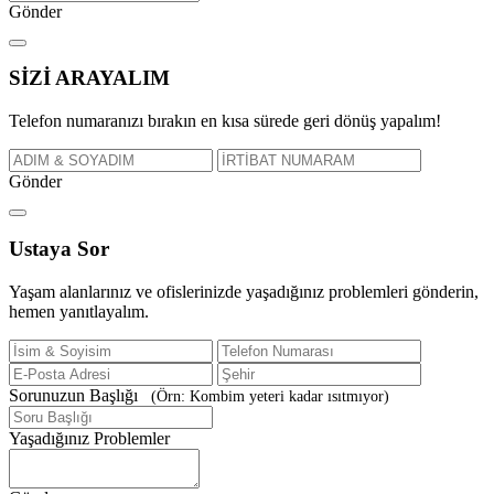
Gönder
SİZİ
ARAYALIM
Telefon numaranızı bırakın en kısa sürede geri dönüş yapalım!
Gönder
Ustaya
Sor
Yaşam alanlarınız ve ofislerinizde yaşadığınız problemleri gönderin,
hemen yanıtlayalım.
Sorunuzun Başlığı
(Örn: Kombim yeteri kadar ısıtmıyor)
Yaşadığınız Problemler