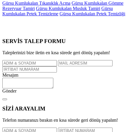
Gürsu Kumlukalan Tıkanıklık Açma
Gürsu Kumlukalan Gömme
Rezervuar Tamiri
Gürsu Kumlukalan Musluk Tamiri
Gürsu
Kumlukalan Petek Temizleme
Gürsu Kumlukalan Petek Temizliği
SERVİS TALEP
FORMU
Taleplerinizi bize iletin en kısa sürede geri dönüş yapalım!
Mesajım
Gönder
SİZİ
ARAYALIM
Telefon numaranızı bırakın en kısa sürede geri dönüş yapalım!