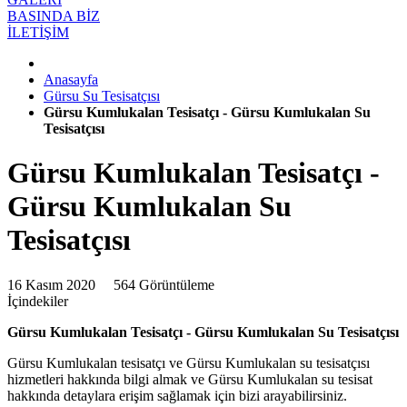
BASINDA BİZ
İLETİŞİM
Anasayfa
Gürsu Su Tesisatçısı
Gürsu Kumlukalan Tesisatçı - Gürsu Kumlukalan Su
Tesisatçısı
Gürsu Kumlukalan Tesisatçı -
Gürsu Kumlukalan Su
Tesisatçısı
16 Kasım 2020
564 Görüntüleme
İçindekiler
Gürsu Kumlukalan Tesisatçı - Gürsu Kumlukalan Su Tesisatçısı
Gürsu Kumlukalan tesisatçı ve Gürsu Kumlukalan su tesisatçısı
hizmetleri hakkında bilgi almak ve Gürsu Kumlukalan su tesisat
hakkında detaylara erişim sağlamak için bizi arayabilirsiniz.