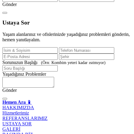
Gönder
Ustaya
Sor
Yaşam alanlarınız ve ofislerinizde yaşadığınız problemleri gönderin,
hemen yanıtlayalım.
Sorunuzun Başlığı
(Örn: Kombim yeteri kadar ısıtmıyor)
Yaşadığınız Problemler
Gönder
Hemen Ara 📱
HAKKIMIZDA
Hizmetlerimiz
REFERANSLARIMIZ
USTAYA SOR
GALERİ