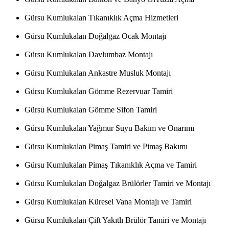
Gürsu Kumlukalan Tıkanıklık Açma Hizmetleri
Gürsu Kumlukalan Doğalgaz Ocak Montajı
Gürsu Kumlukalan Davlumbaz Montajı
Gürsu Kumlukalan Ankastre Musluk Montajı
Gürsu Kumlukalan Gömme Rezervuar Tamiri
Gürsu Kumlukalan Gömme Sifon Tamiri
Gürsu Kumlukalan Yağmur Suyu Bakım ve Onarımı
Gürsu Kumlukalan Pimaş Tamiri ve Pimaş Bakımı
Gürsu Kumlukalan Pimaş Tıkanıklık Açma ve Tamiri
Gürsu Kumlukalan Doğalgaz Brülörler Tamiri ve Montajı
Gürsu Kumlukalan Küresel Vana Montajı ve Tamiri
Gürsu Kumlukalan Çift Yakıtlı Brülör Tamiri ve Montajı