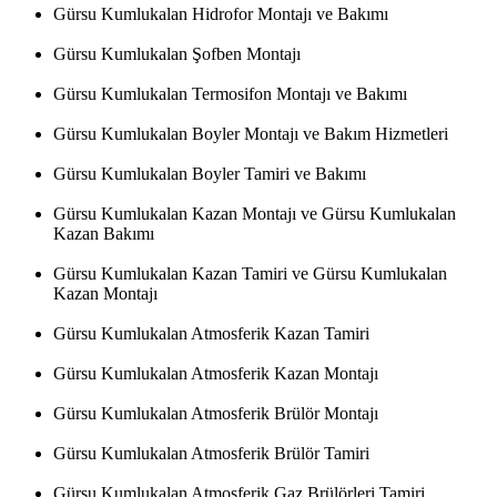
Gürsu Kumlukalan Hidrofor Montajı ve Bakımı
Gürsu Kumlukalan Şofben Montajı
Gürsu Kumlukalan Termosifon Montajı ve Bakımı
Gürsu Kumlukalan Boyler Montajı ve Bakım Hizmetleri
Gürsu Kumlukalan Boyler Tamiri ve Bakımı
Gürsu Kumlukalan Kazan Montajı ve Gürsu Kumlukalan
Kazan Bakımı
Gürsu Kumlukalan Kazan Tamiri ve Gürsu Kumlukalan
Kazan Montajı
Gürsu Kumlukalan Atmosferik Kazan Tamiri
Gürsu Kumlukalan Atmosferik Kazan Montajı
Gürsu Kumlukalan Atmosferik Brülör Montajı
Gürsu Kumlukalan Atmosferik Brülör Tamiri
Gürsu Kumlukalan Atmosferik Gaz Brülörleri Tamiri