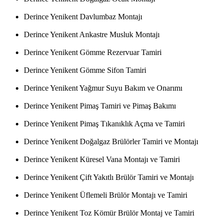
Derince Yenikent Davlumbaz Montajı
Derince Yenikent Ankastre Musluk Montajı
Derince Yenikent Gömme Rezervuar Tamiri
Derince Yenikent Gömme Sifon Tamiri
Derince Yenikent Yağmur Suyu Bakım ve Onarımı
Derince Yenikent Pimaş Tamiri ve Pimaş Bakımı
Derince Yenikent Pimaş Tıkanıklık Açma ve Tamiri
Derince Yenikent Doğalgaz Brülörler Tamiri ve Montajı
Derince Yenikent Küresel Vana Montajı ve Tamiri
Derince Yenikent Çift Yakıtlı Brülör Tamiri ve Montajı
Derince Yenikent Üflemeli Brülör Montajı ve Tamiri
Derince Yenikent Toz Kömür Brülör Montaj ve Tamiri