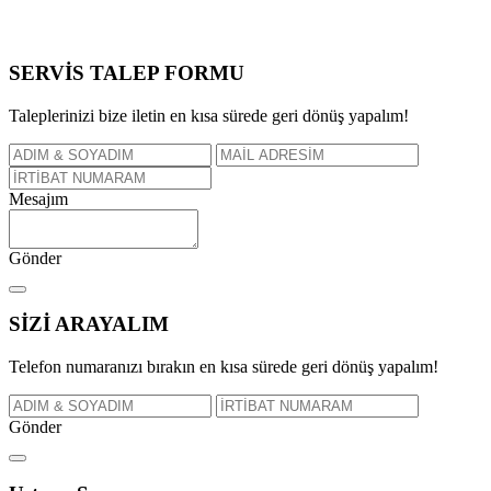
SERVİS TALEP
FORMU
Taleplerinizi bize iletin en kısa sürede geri dönüş yapalım!
Mesajım
Gönder
SİZİ
ARAYALIM
Telefon numaranızı bırakın en kısa sürede geri dönüş yapalım!
Gönder