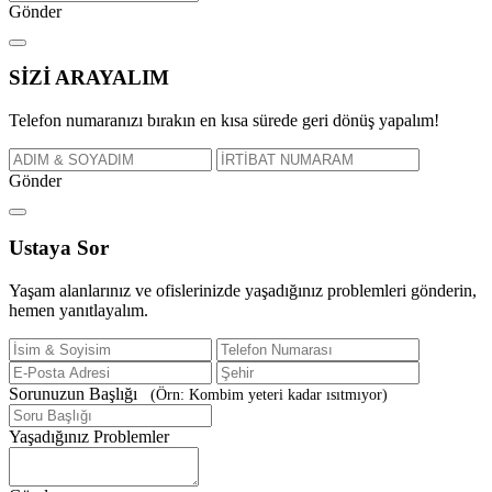
Gönder
SİZİ
ARAYALIM
Telefon numaranızı bırakın en kısa sürede geri dönüş yapalım!
Gönder
Ustaya
Sor
Yaşam alanlarınız ve ofislerinizde yaşadığınız problemleri gönderin,
hemen yanıtlayalım.
Sorunuzun Başlığı
(Örn: Kombim yeteri kadar ısıtmıyor)
Yaşadığınız Problemler