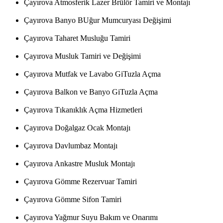
Çayırova Atmosferik Lazer Brülör Tamiri ve Montajı
Çayırova Banyo BUğur Mumcuryası Değişimi
Çayırova Taharet Musluğu Tamiri
Çayırova Musluk Tamiri ve Değişimi
Çayırova Mutfak ve Lavabo GiTuzla Açma
Çayırova Balkon ve Banyo GiTuzla Açma
Çayırova Tıkanıklık Açma Hizmetleri
Çayırova Doğalgaz Ocak Montajı
Çayırova Davlumbaz Montajı
Çayırova Ankastre Musluk Montajı
Çayırova Gömme Rezervuar Tamiri
Çayırova Gömme Sifon Tamiri
Çayırova Yağmur Suyu Bakım ve Onarımı