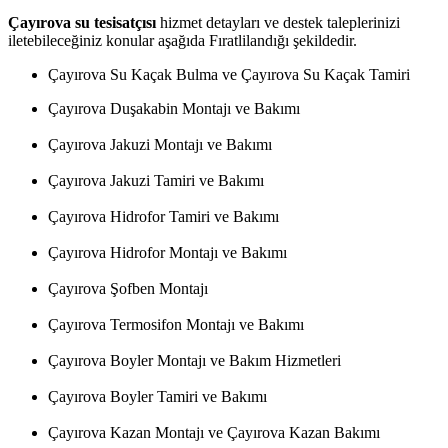
Çayırova su tesisatçısı
hizmet detayları ve destek taleplerinizi
iletebileceğiniz konular aşağıda Fıratlilandığı şekildedir.
Çayırova Su Kaçak Bulma ve Çayırova Su Kaçak Tamiri
Çayırova Duşakabin Montajı ve Bakımı
Çayırova Jakuzi Montajı ve Bakımı
Çayırova Jakuzi Tamiri ve Bakımı
Çayırova Hidrofor Tamiri ve Bakımı
Çayırova Hidrofor Montajı ve Bakımı
Çayırova Şofben Montajı
Çayırova Termosifon Montajı ve Bakımı
Çayırova Boyler Montajı ve Bakım Hizmetleri
Çayırova Boyler Tamiri ve Bakımı
Çayırova Kazan Montajı ve Çayırova Kazan Bakımı