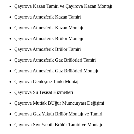
Çayırova Kazan Tamiri ve Çayırova Kazan Montajı
Çayırova Atmosferik Kazan Tamiri
Çayırova Atmosferik Kazan Montajı
Çayırova Atmosferik Brülör Montajı
Çayırova Atmosferik Brülör Tamiri
Çayırova Atmosferik Gaz Brülörleri Tamiri
Çayırova Atmosferik Gaz Brülörleri Montajı
Çayırova Genleşme Tankı Montajı
Çayırova Su Tesisat Hizmetleri
Çayırova Mutfak BUğur Mumcuryası Değişimi
Çayırova Gaz Yakıtlı Brülör Montajı ve Tamiri
Çayırova Sıvı Yakıtlı Brülör Tamiri ve Montajı