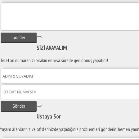
Gönder
SİZİ
ARAYALIM
Telefon numaranızı bırakın en kısa sürede geri dönüş yapalım!
Gönder
Ustaya
Sor
Yaşam alanlarınız ve ofislerinizde yaşadığınız problemleri gönderin, hemen yanı