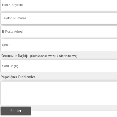
Sorunuzun Başlığı
(Örn: Kombim yeteri kadar ısıtmıyor)
Yaşadığınız Problemler
Gönder