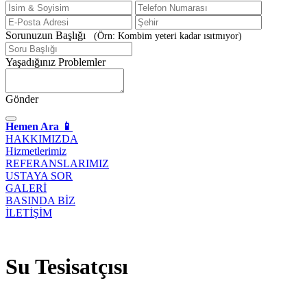
Sorunuzun Başlığı
(Örn: Kombim yeteri kadar ısıtmıyor)
Yaşadığınız Problemler
Gönder
Hemen Ara 📱
HAKKIMIZDA
Hizmetlerimiz
REFERANSLARIMIZ
USTAYA SOR
GALERİ
BASINDA BİZ
İLETİŞİM
Su Tesisatçısı