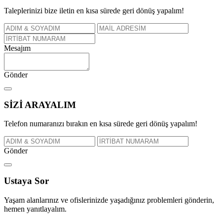
Taleplerinizi bize iletin en kısa sürede geri dönüş yapalım!
Mesajım
Gönder
SİZİ
ARAYALIM
Telefon numaranızı bırakın en kısa sürede geri dönüş yapalım!
Gönder
Ustaya
Sor
Yaşam alanlarınız ve ofislerinizde yaşadığınız problemleri gönderin,
hemen yanıtlayalım.