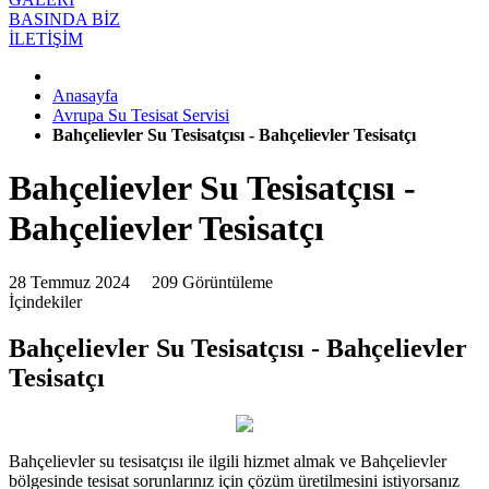
BASINDA BİZ
İLETİŞİM
Anasayfa
Avrupa Su Tesisat Servisi
Bahçelievler Su Tesisatçısı - Bahçelievler Tesisatçı
Bahçelievler Su Tesisatçısı -
Bahçelievler Tesisatçı
28 Temmuz 2024
209 Görüntüleme
İçindekiler
Bahçelievler Su Tesisatçısı - Bahçelievler
Tesisatçı
Bahçelievler su tesisatçısı ile ilgili hizmet almak ve Bahçelievler
bölgesinde tesisat sorunlarınız için çözüm üretilmesini istiyorsanız