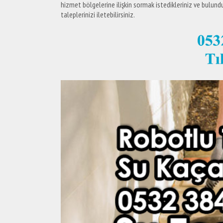
hizmet bölgelerine ilişkin sormak istedikleriniz ve bulund
taleplerinizi iletebilirsiniz.