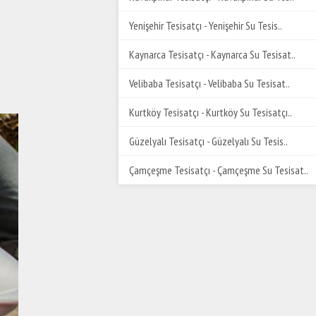
Yenişehir Tesisatçı - Yenişehir Su Tesis..
Kaynarca Tesisatçı - Kaynarca Su Tesisat..
Velibaba Tesisatçı - Velibaba Su Tesisat..
Kurtköy Tesisatçı - Kurtköy Su Tesisatçı..
Güzelyalı Tesisatçı - Güzelyalı Su Tesis..
Çamçeşme Tesisatçı - Çamçeşme Su Tesisat..