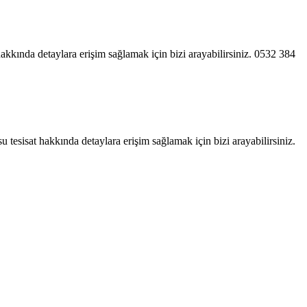
at hakkında detaylara erişim sağlamak için bizi arayabilirsiniz. 0532 384
 su tesisat hakkında detaylara erişim sağlamak için bizi arayabilirsiniz.