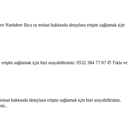
k ve Narlıdere Ilıca su tesisat hakkında detaylara erişim sağlamak için
ara erişim sağlamak için bizi arayabilirsiniz. 0532 384 77 07 ✆ Tıkla ve
esisat hakkında detaylara erişim sağlamak için bizi arayabilirsiniz.
iz..