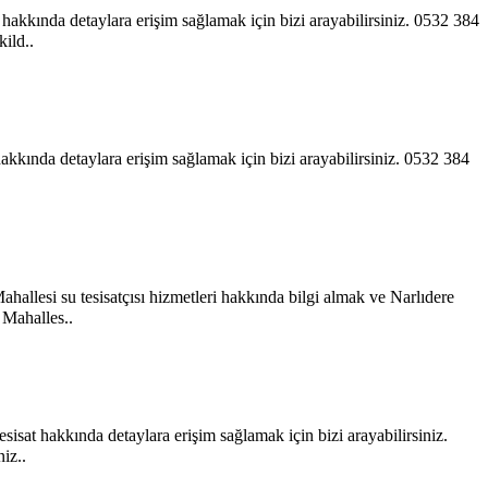
hakkında detaylara erişim sağlamak için bizi arayabilirsiniz. 0532 384
ild..
 hakkında detaylara erişim sağlamak için bizi arayabilirsiniz. 0532 384
ahallesi su tesisatçısı hizmetleri hakkında bilgi almak ve Narlıdere
 Mahalles..
esisat hakkında detaylara erişim sağlamak için bizi arayabilirsiniz.
iz..