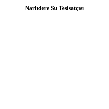
Narlıdere Su Tesisatçısı