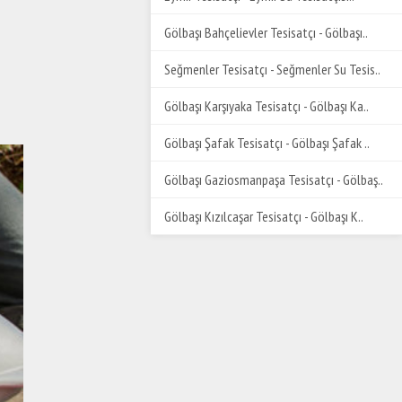
Gölbaşı Bahçelievler Tesisatçı - Gölbaşı..
Seğmenler Tesisatçı - Seğmenler Su Tesis..
Gölbaşı Karşıyaka Tesisatçı - Gölbaşı Ka..
Gölbaşı Şafak Tesisatçı - Gölbaşı Şafak ..
Gölbaşı Gaziosmanpaşa Tesisatçı - Gölbaş..
Gölbaşı Kızılcaşar Tesisatçı - Gölbaşı K..