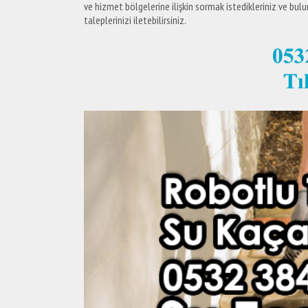
ve hizmet bölgelerine ilişkin sormak istedikleriniz ve bul
taleplerinizi iletebilirsiniz.