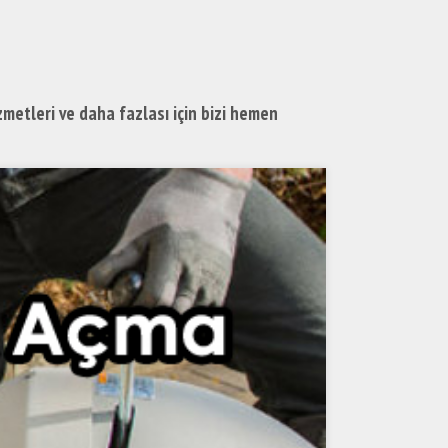
izmetleri ve daha fazlası için bizi hemen