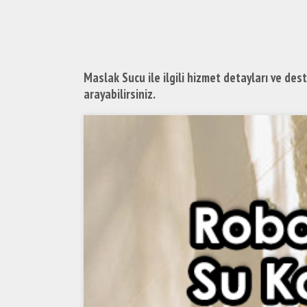
Maslak Sucu ile ilgili hizmet detayları ve dest
arayabilirsiniz.