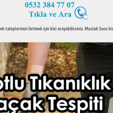
ek taleplerinizi iletmek için bizi arayabilirsiniz. Maslak Sucu h