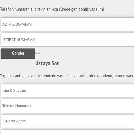
Telefon numaranızı bırakın en kısa sürede geri dönüş yapalım!
Gönder
Ustaya
Sor
Yaşam alanlarınız ve ofislerinizde yaşadığınız problemleri gönderin, hemen yanı