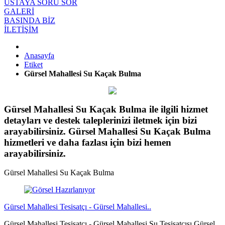
USTAYA SORU SOR
GALERİ
BASINDA BİZ
İLETİŞİM
Anasayfa
Etiket
Gürsel Mahallesi Su Kaçak Bulma
Gürsel Mahallesi Su Kaçak Bulma ile ilgili hizmet
detayları ve destek taleplerinizi iletmek için bizi
arayabilirsiniz. Gürsel Mahallesi Su Kaçak Bulma
hizmetleri ve daha fazlası için bizi hemen
arayabilirsiniz.
Gürsel Mahallesi Su Kaçak Bulma
Gürsel Mahallesi Tesisatçı - Gürsel Mahallesi..
Gürsel Mahallesi Tesisatçı - Gürsel Mahallesi Su Tesisatçısı Gürsel