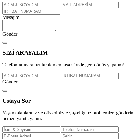
Mesajım
Gönder
SİZİ
ARAYALIM
Telefon numaranızı bırakın en kısa sürede geri dönüş yapalım!
Gönder
Ustaya
Sor
Yaşam alanlarınız ve ofislerinizde yaşadığınız problemleri gönderin,
hemen yanıtlayalım.