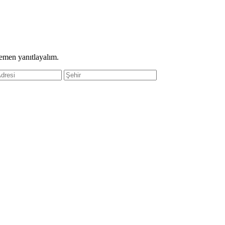
hemen yanıtlayalım.