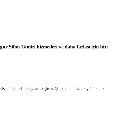
ngur Sifon Tamiri hizmetleri ve daha fazlası için bizi
sat hakkında detaylara erişim sağlamak için bizi arayabilirsiniz. ..