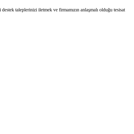
li destek taleplerinizi iletmek ve firmamızın anlaşmalı olduğu tesisat