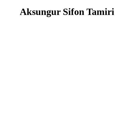
Aksungur Sifon Tamiri