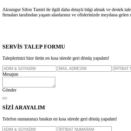
Aksungur Sifon Tamiri ile ilgili daha detaylı bilgi almak ve destek talep
firmaları tarafından yaşam alanlarınız ve ofislerinizde meydana gelen 
SERVİS TALEP
FORMU
Taleplerinizi bize iletin en kısa sürede geri dönüş yapalım!
Mesajım
Gönder
SİZİ
ARAYALIM
Telefon numaranızı bırakın en kısa sürede geri dönüş yapalım!