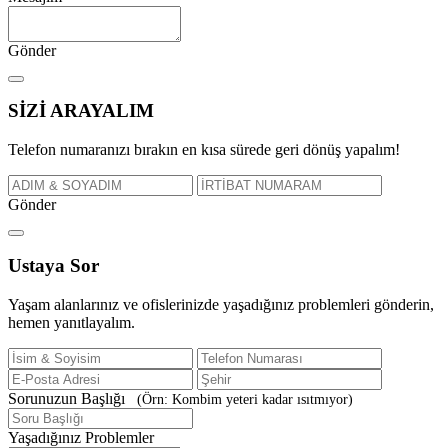
Gönder
SİZİ
ARAYALIM
Telefon numaranızı bırakın en kısa sürede geri dönüş yapalım!
Gönder
Ustaya
Sor
Yaşam alanlarınız ve ofislerinizde yaşadığınız problemleri gönderin,
hemen yanıtlayalım.
Sorunuzun Başlığı
(Örn: Kombim yeteri kadar ısıtmıyor)
Yaşadığınız Problemler