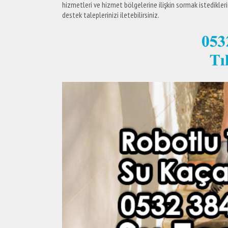
hizmetleri ve hizmet bölgelerine ilişkin sormak istedikler
destek taleplerinizi iletebilirsiniz.