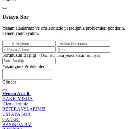
Ustaya
Sor
Yaşam alanlarınız ve ofislerinizde yaşadığınız problemleri gönderin,
hemen yanıtlayalım.
Sorunuzun Başlığı
(Örn: Kombim yeteri kadar ısıtmıyor)
Yaşadığınız Problemler
Gönder
Hemen Ara 📱
HAKKIMIZDA
Hizmetlerimiz
REFERANSLARIMIZ
USTAYA SOR
GALERİ
BASINDA BİZ