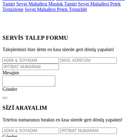
Tamiri
Sevgi Mahallesi Musluk Tamiri
Sevgi Mahallesi Petek
Temizleme
Sevgi Mahallesi Petek Temizliği
SERVİS TALEP
FORMU
Taleplerinizi bize iletin en kısa sürede geri dönüş yapalım!
Mesajım
Gönder
SİZİ
ARAYALIM
Telefon numaranızı bırakın en kısa sürede geri dönüş yapalım!
Gönder