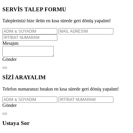
SERVİS TALEP
FORMU
Taleplerinizi bize iletin en kısa sürede geri dönüş yapalım!
Mesajım
Gönder
SİZİ
ARAYALIM
Telefon numaranızı bırakın en kısa sürede geri dönüş yapalım!
Gönder
Ustaya
Sor